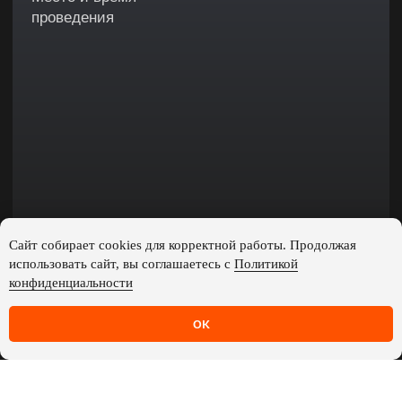
Сайт собирает cookies для корректной работы. Продолжая
использовать сайт, вы соглашаетесь с
Политикой
конфиденциальности
Tilda
Made on
ОК