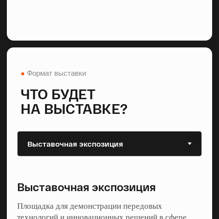
Выставочная экспозиция
Площадка для демонстрации передовых
технологий и инновационных решений в сфере