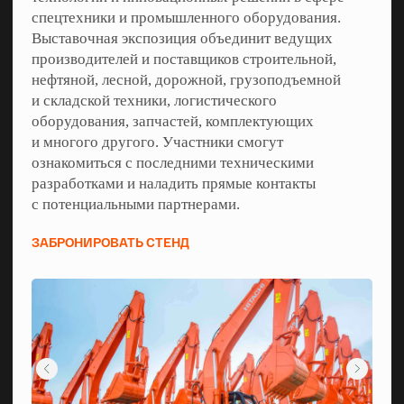
спецтехники и промышленного оборудования.
Выставочная экспозиция объединит ведущих
производителей и поставщиков строительной,
нефтяной, лесной, дорожной, грузоподъемной
и складской техники, логистического
оборудования, запчастей, комплектующих
и многого другого. Участники смогут
ознакомиться с последними техническими
разработками и наладить прямые контакты
с потенциальными партнерами.
●
Разделы выставки
ЗАБРОНИРОВАТЬ СТЕНД
ПРЕДСТАВЛЕННЫЕ
ОТРАСЛИ
Строительная